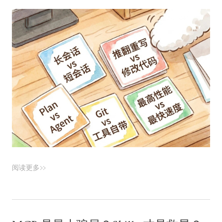
阅读更多>>