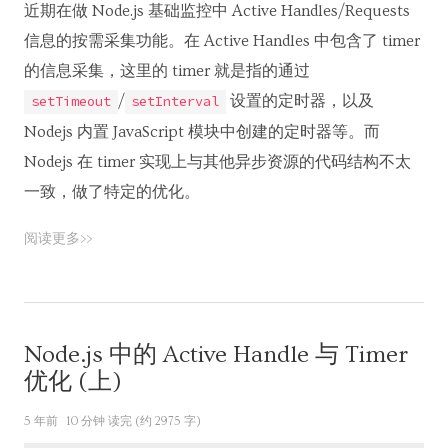
近期在做 Node.js 基础监控中 Active Handles/Requests
信息的按需采集功能。在 Active Handles 中包含了 timer
的信息采集，这里的 timer 就是指的通过
/
设置的定时器，以及
setTimeout
setInterval
Nodejs 内置 JavaScript 模块中创建的定时器等。而
Nodejs 在 timer 实现上与其他异步资源的代码结构不太
一致，做了特定的优化。
阅读更多>>
Node.js 中的 Active Handle 与 Timer
优化 (上)
5 年前
10 分钟 读完 (约 2975 字)