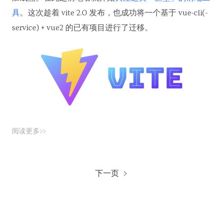
具
。这次趁着 vite 2.0 发布，也成功将一个基于 vue-cli(-
service) + vue2 的已有项目进行了迁移。
阅读更多>>
下一页