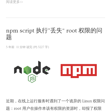
阅读更多>>
npm script 执行”丢失“ root 权限的问
题
5 年前
11 分钟 读完 (约 3227 字)
近期，在线上运行服务时遇到了一个诡异的 Linux 权限问
题：root 用户在操作本该有权限的资源时，却报了权限