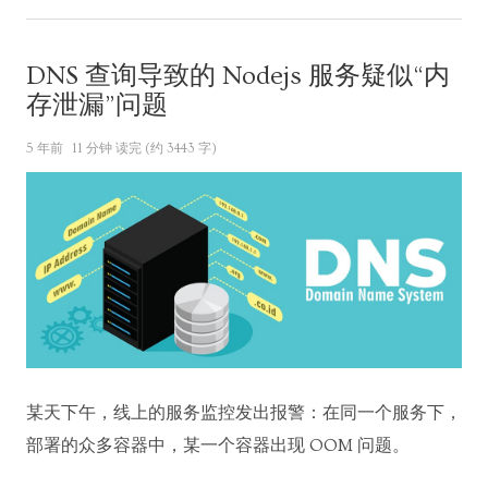
DNS 查询导致的 Nodejs 服务疑似“内
存泄漏”问题
5 年前
11 分钟 读完 (约 3443 字)
某天下午，线上的服务监控发出报警：在同一个服务下，
部署的众多容器中，某一个容器出现 OOM 问题。