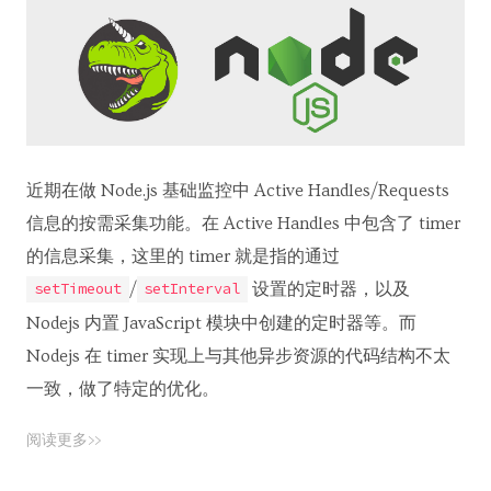
近期在做 Node.js 基础监控中 Active Handles/Requests
信息的按需采集功能。在 Active Handles 中包含了 timer
的信息采集，这里的 timer 就是指的通过
/
设置的定时器，以及
setTimeout
setInterval
Nodejs 内置 JavaScript 模块中创建的定时器等。而
Nodejs 在 timer 实现上与其他异步资源的代码结构不太
一致，做了特定的优化。
阅读更多>>