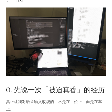
0. 先说一次「被迫真香」的经历
真正让我对语音输入改观的，不是在工位上，而是在车
上。