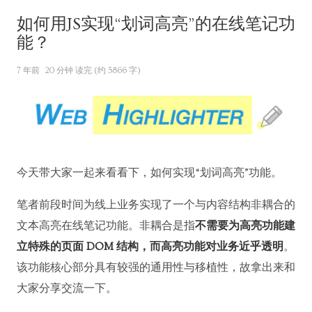
如何用JS实现“划词高亮”的在线笔记功
能？
7 年前
20 分钟 读完 (约 5866 字)
今天带大家一起来看看下，如何实现“划词高亮”功能。
笔者前段时间为线上业务实现了一个与内容结构非耦合的
文本高亮在线笔记功能。非耦合是指
不需要为高亮功能建
立特殊的页面 DOM 结构，而高亮功能对业务近乎透明
。
该功能核心部分具有较强的通用性与移植性，故拿出来和
大家分享交流一下。