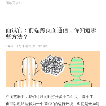
阅读更多>>
面试官：前端跨页面通信，你知道哪
些方法？
7 年前
14 分钟 读完 (约 4308 字)
在浏览器中，我们可以同时打开多个 Tab 页，每个 Tab
页可以粗略理解为一个“独立”的运行环境，即使是全局对