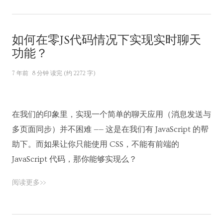
如何在零JS代码情况下实现实时聊天
功能？
7 年前
8 分钟 读完 (约 2272 字)
在我们的印象里，实现一个简单的聊天应用（消息发送与
多页面同步）并不困难 —— 这是在我们有 JavaScript 的帮
助下。而如果让你只能使用 CSS，不能有前端的
JavaScript 代码，那你能够实现么？
阅读更多>>