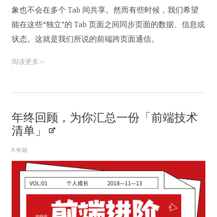
象也不会在多个 Tab 间共享。然而有些时候，我们希望
能在这些“独立”的 Tab 页面之间同步页面的数据、信息或
状态。这就是我们所说的前端跨页面通信。
阅读更多>>
年终回顾，为你汇总一份「前端技术
清单」
8 年前