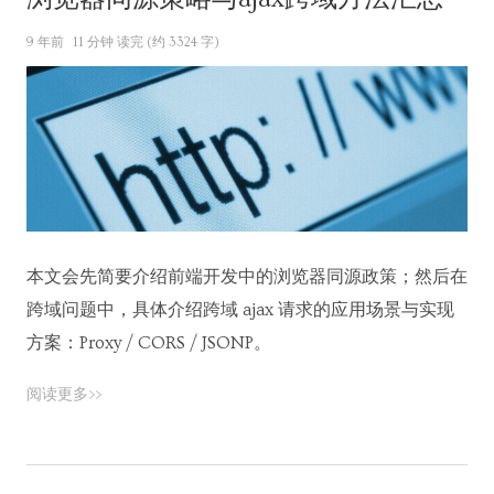
9 年前
11 分钟 读完 (约 3324 字)
本文会先简要介绍前端开发中的浏览器同源政策；然后在
跨域问题中，具体介绍跨域 ajax 请求的应用场景与实现
方案：Proxy / CORS / JSONP。
阅读更多>>