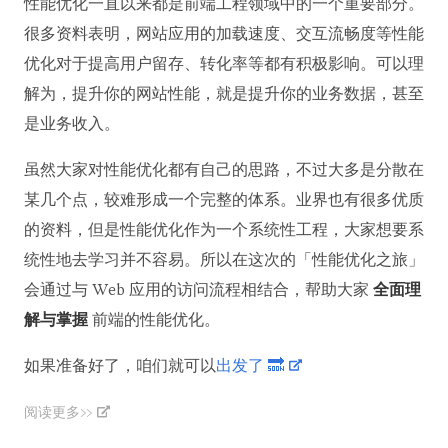
性能优化一直以来都是前端工程领域中的一个重要部分。
很多资料表明，网站应用的加载速度、交互流畅度等性能
优化对于提高用户留存、转化率等都有积极影响。可以理
解为，提升你的网站性能，就是提升你的业务数据，甚至
是业务收入。
虽然大家对性能优化都有自己的思路，不过大多是分散在
某几个点，较难形成一个完整的体系。业界也有很多优质
的资料，但是性能优化作为一个系统性工程，大家想要系
统性地去学习并不容易。所以在这次的「性能优化之旅」
会通过与 Web 应用的访问流程相结合，帮助大家
全面理
解与掌握
前端的性能优化。
如果准备好了，咱们就可以
出发了 🔜
阅读更多>>