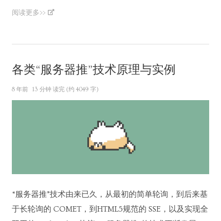
阅读更多>>
各类“服务器推”技术原理与实例
8 年前
13 分钟 读完 (约 4049 字)
“服务器推”技术由来已久，从最初的简单轮询，到后来基
于长轮询的 COMET，到HTML5规范的 SSE，以及实现全