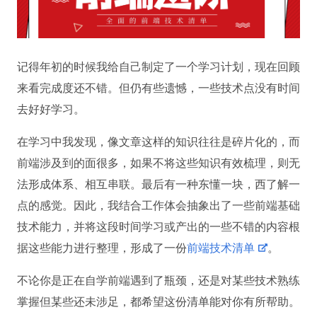
记得年初的时候我给自己制定了一个学习计划，现在回顾
来看完成度还不错。但仍有些遗憾，一些技术点没有时间
去好好学习。
在学习中我发现，像文章这样的知识往往是碎片化的，而
前端涉及到的面很多，如果不将这些知识有效梳理，则无
法形成体系、相互串联。最后有一种东懂一块，西了解一
点的感觉。因此，我结合工作体会抽象出了一些前端基础
技术能力，并将这段时间学习或产出的一些不错的内容根
据这些能力进行整理，形成了一份
前端技术清单
。
不论你是正在自学前端遇到了瓶颈，还是对某些技术熟练
掌握但某些还未涉足，都希望这份清单能对你有所帮助。