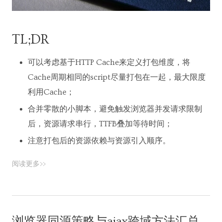
TL;DR
可以考虑基于HTTP Cache来定义打包维度，将
Cache周期相同的script尽量打包在一起，最大限度
利用Cache；
合并零散的小脚本，避免触发浏览器并发请求限制
后，资源请求串行，TTFB叠加等待时间；
注意打包后的资源依赖与资源引入顺序。
阅读更多>>
浏览器同源策略与ajax跨域方法汇总