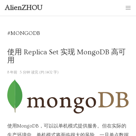
AlienZHOU
#MONGODB
使用 Replica Set 实现 MongoDB 高可
用
8 年前
5 分钟 读完 (约 1402 字)
使用MongoDB，可以以单机模式提供服务。但在实际的
生产环境中，单机模式将面临很大的风险，一旦单点数据