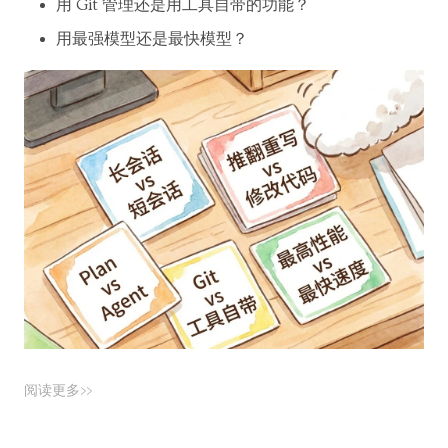
用 Git 管理还是用工具自带的功能？
用最强模型还是最快模型？
阅读更多>>