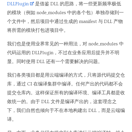
DLLPlugin
是借鉴 DLL 的思路，将一些更新频率极低
的模块（例如 node_modules 中的各个包）单独存储到一
个文件中，然后项目中通过生成的 manifest 与 DLL 产物
将所需的模块打包进项目中。
我们也是使用业界常见的一种用法，对 node_modules 中
代码运用的 DLLPlugin，不过在业务应用后提升并不明
显。同时使用 DLL 还有一个需要解决的问题。
我们各类项目都是用云端编译的方式，只将源代码提交仓
库，通过 CI 在编译集群中编译。任何产出的代码都不会
提交仓库内。这样保证所有的编译环境、编译工具都是收
敛统一的。由于 DLL 文件是编译产出的，这套理念之
下，我们自然也倾向于不在本地构建出 DLL，而是云端编
译。