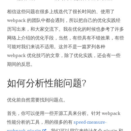
相信这些问题在很多上线迭代了很长时间的、使用了
webpack 的团队中都会遇到，所以把自己的优化实践经
历写出来，和大家交流下。我在优化的时候也参考了许多
网络上介绍的优化手段，当然，有些具有不错效果，有些
可能对我们来说不适用。这并不是一篇罗列各种
webpack 优化技巧的文章，除了优化实践，还会有一些
期间的反思。
如何分析性能问题?
优化前自然需要找到问题点。
首先，你可以使用一些开源工具来分析。针对 webpack
性能分析的工具，用的很多的有
speed-measure-