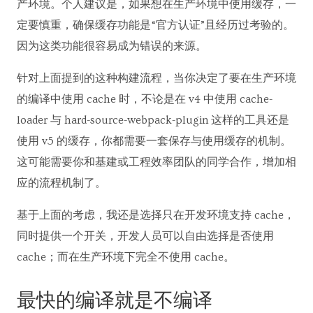
产环境。个人建议是，如果想在生产环境中使用缓存，一
定要慎重，确保缓存功能是“官方认证”且经历过考验的。
因为这类功能很容易成为错误的来源。
针对上面提到的这种构建流程，当你决定了要在生产环境
的编译中使用 cache 时，不论是在 v4 中使用 cache-
loader 与 hard-source-webpack-plugin 这样的工具还是
使用 v5 的缓存，你都需要一套保存与使用缓存的机制。
这可能需要你和基建或工程效率团队的同学合作，增加相
应的流程机制了。
基于上面的考虑，我还是选择只在开发环境支持 cache，
同时提供一个开关，开发人员可以自由选择是否使用
cache；而在生产环境下完全不使用 cache。
最快的编译就是不编译