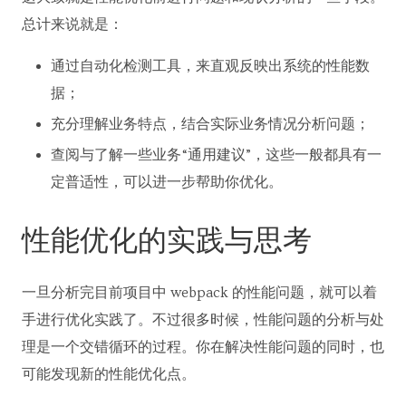
总计来说就是：
通过自动化检测工具，来直观反映出系统的性能数
据；
充分理解业务特点，结合实际业务情况分析问题；
查阅与了解一些业务“通用建议”，这些一般都具有一
定普适性，可以进一步帮助你优化。
性能优化的实践与思考
一旦分析完目前项目中 webpack 的性能问题，就可以着
手进行优化实践了。不过很多时候，性能问题的分析与处
理是一个交错循环的过程。你在解决性能问题的同时，也
可能发现新的性能优化点。