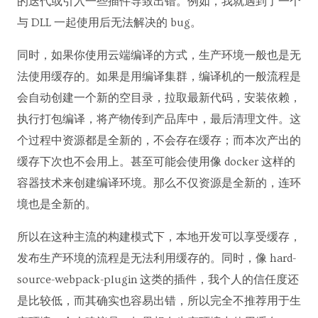
的迭代或引入一些插件导致出错。例如，我就遇到了一个
与 DLL 一起使用后无法解决的 bug。
同时，如果你使用云端编译的方式，生产环境一般也是无
法使用缓存的。如果是用编译集群，编译机的一般流程是
会自动创建一个新的空目录，拉取最新代码，安装依赖，
执行打包编译，将产物传到产品库中，最后清理文件。这
个过程中资源都是全新的，不会存在缓存；而本次产出的
缓存下次也不会用上。甚至可能会使用像 docker 这样的
容器技术来创建编译环境。那么不仅资源是全新的，连环
境也是全新的。
所以在这种主流的构建模式下，本地开发可以享受缓存，
发布生产环境的流程是无法利用缓存的。同时，像 hard-
source-webpack-plugin 这类的插件，我个人的信任度还
是比较低，而其确实也容易出错，所以完全不推荐用于生