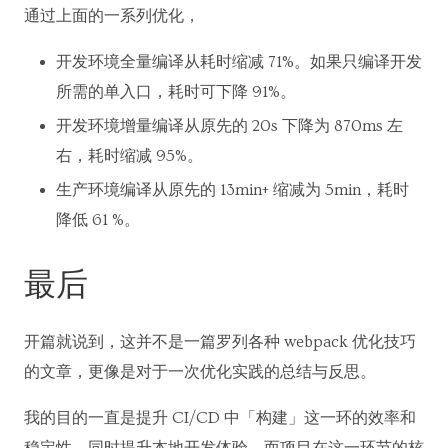
通过上面的一系列优化，
开发环境全量编译从耗时缩减 71%。如果只编译开发
所需的单入口，耗时可下降 91%。
开发环境增量编译从原先的 20s 下降为 870ms 左
右，耗时缩减 95%。
生产环境编译从原先的 13min+ 缩减为 5min，耗时
降低 61 %。
最后
开篇就说到，这并不是一篇罗列各种 webpack 优化技巧
的文章，更像是对于一次优化实践的总结与反思。
我的目的一直是提升 CI/CD 中「构建」这一环的效率和