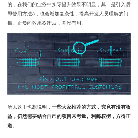
的，在我们的业务中实际提升效果不明显；其二是引入后
即使用方法3，也会增加复杂性，提高开发人员理解的门
槛。正负向效果权衡后，并没有用。
所以这里也想说明，
一些大家推荐的方式，究竟有没有收
益，仍然需要结合自己的项目来考量。利弊权衡，方得正
道
。