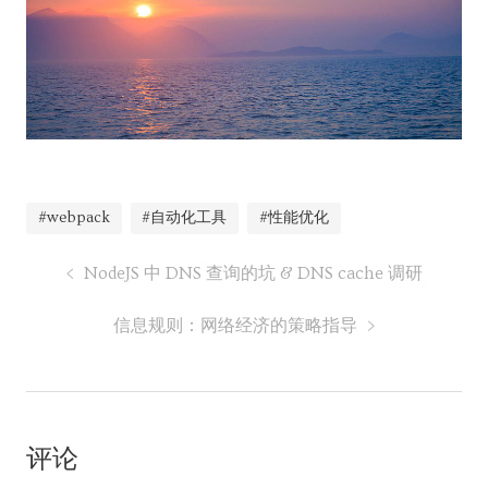
#webpack
#自动化工具
#性能优化
NodeJS 中 DNS 查询的坑 & DNS cache 调研
信息规则：网络经济的策略指导
评论