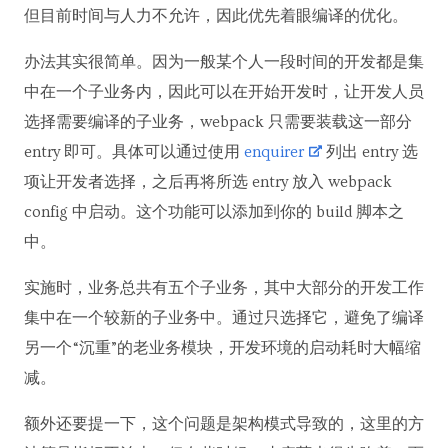
但目前时间与人力不允许，因此优先着眼编译的优化。
办法其实很简单。因为一般某个人一段时间的开发都是集
中在一个子业务内，因此可以在开始开发时，让开发人员
选择需要编译的子业务，webpack 只需要装载这一部分
entry 即可。具体可以通过使用
enquirer
列出 entry 选
项让开发者选择，之后再将所选 entry 放入 webpack
config 中启动。这个功能可以添加到你的 build 脚本之
中。
实施时，业务总共有五个子业务，其中大部分的开发工作
集中在一个较新的子业务中。通过只选择它，避免了编译
另一个“沉重”的老业务模块，开发环境的启动耗时大幅缩
减。
额外还要提一下，这个问题是架构模式导致的，这里的方