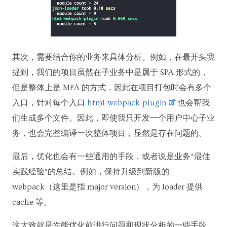
其次，需要结合你的业务来具体分析。例如，在最开头我
提到，我们的项目虽然在子业务中是属于 SPA 形式的，
但是整体上是 MPA 的方式，因此在项目打包时会有多个
入口，针对每个入口
html-webpack-plugin
也会帮我
们生成多个文件。因此，即使我只开发一个用户中心子业
务，也会完整编译一次整体项目，显然是存在问题的。
最后，优化也会有一些通用的手段，或者说是业务“最佳
实践经验”的总结。例如，保持升级到新版的
webpack（这里是指 major version），为 loader 提供
cache 等。
这大致就是性能优化前进行问题和现状分析的一些手段。