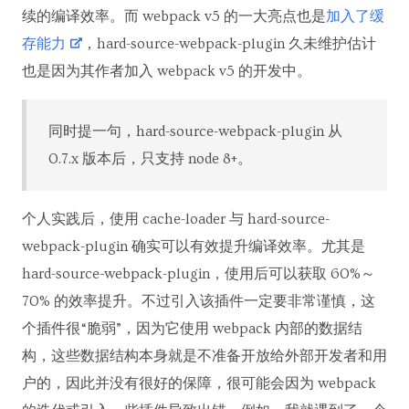
续的编译效率。而 webpack v5 的一大亮点也是
加入了缓
存能力
，hard-source-webpack-plugin 久未维护估计
也是因为其作者加入 webpack v5 的开发中。
同时提一句，hard-source-webpack-plugin 从
0.7.x 版本后，只支持 node 8+。
个人实践后，使用 cache-loader 与 hard-source-
webpack-plugin 确实可以有效提升编译效率。尤其是
hard-source-webpack-plugin，使用后可以获取 60%～
70% 的效率提升。不过引入该插件一定要非常谨慎，这
个插件很“脆弱”，因为它使用 webpack 内部的数据结
构，这些数据结构本身就是不准备开放给外部开发者和用
户的，因此并没有很好的保障，很可能会因为 webpack