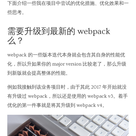
下面介绍一些我在项目中尝试的优化措施、优化效果和一
些思考。
需要升级到最新的 webpack
么？
webpack 的一些版本迭代本身就会包含其自身的性能优
化，所以升如果你的 major version 比较老了，那么升级
到新版就会提高整体的性能。
例如我接触到该业务项目时，由于其此 2017 年开始就没
有升级过 webpack，所以还是使用的 webpack v3。着手
优化的第一件事就是将其升级到 webpack v4。