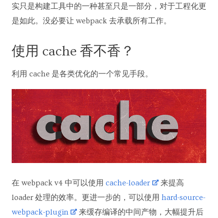
实只是构建工具中的一种甚至只是一部分，对于工程化更
是如此。没必要让 webpack 去承载所有工作。
使用 cache 香不香？
利用 cache 是各类优化的一个常见手段。
在 webpack v4 中可以使用
cache-loader
来提高
loader 处理的效率。更进一步的，可以使用
hard-source-
webpack-plugin
来缓存编译的中间产物，大幅提升后