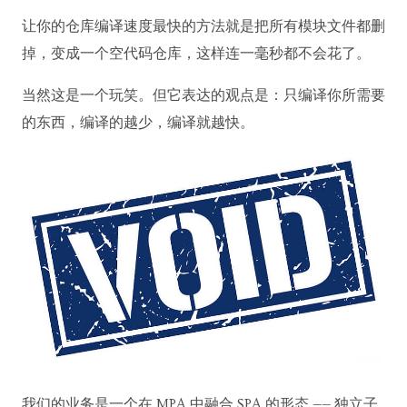
让你的仓库编译速度最快的方法就是把所有模块文件都删
掉，变成一个空代码仓库，这样连一毫秒都不会花了。
当然这是一个玩笑。但它表达的观点是：只编译你所需要
的东西，编译的越少，编译就越快。
我们的业务是一个在 MPA 中融合 SPA 的形态 —— 独立子