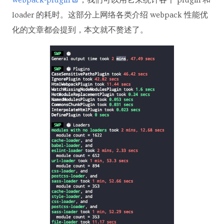
webpack-plugin
，我们可以用它来统计各个 plugin 和
loader 的耗时。这部分上网络各类介绍 webpack 性能优
化的文章都会提到，本文就不赘述了。