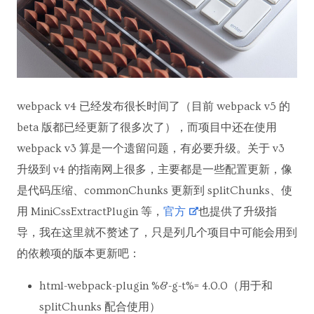
webpack v4 已经发布很长时间了（目前 webpack v5 的
beta 版都已经更新了很多次了），而项目中还在使用
webpack v3 算是一个遗留问题，有必要升级。关于 v3
升级到 v4 的指南网上很多，主要都是一些配置更新，像
是代码压缩、commonChunks 更新到 splitChunks、使
用 MiniCssExtractPlugin 等，
官方
也提供了升级指
导，我在这里就不赘述了，只是列几个项目中可能会用到
的依赖项的版本更新吧：
html-webpack-plugin %&-g-t%= 4.0.0（用于和
splitChunks 配合使用）