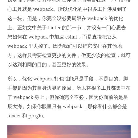
稳定性，同时提升本地开发体验，而项目在这一环节的核
心工具就是 webpack。所以优化的中很多工作涉及到了
这一块。但是，你完全没必要局限在 webpack 的优化
上。正如文中关于 Linter 的那一节，并没有一门心思去
想如何在 webpack 中加速 eslint，而是直接把它从
webpack 里去掉了。因为我们可以把它安排在其他地
方，这样只需要检查更少的文件，做更少次的检查，就可
以达到相同的目的，甚至更好的效果。
所以，优化 webpack 打包性能只是手段，不是目的。脚
手架是因为其自身边界的原因，所以将很多工具都集中在
了 webpack 身上，但你确完全不必，因为你面前的是星
辰大海。如果你眼里只有 webpack，那你看什么都会是
loader 和 plugin。