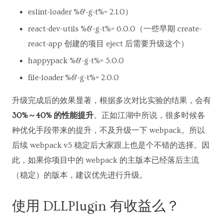
eslint-loader %&-g-t%= 2.1.0）
react-dev-utils %&-g-t%= 6.0.0（一些早期 create-
react-app 创建的项目 eject 后需要升级这个）
happypack %&-g-t%= 5.0.0
file-loader %&-g-t%= 2.0.0
升级完成后的效果显著，根据多次对比实验的结果，会有
30%～40% 的性能提升
。正如江湖中所说，很多时候各
种优化手段带来的提升，不及升级一下 webpack。所以
后续 webpack v5 稳定后大家跟上也是个不错的选择。因
此，如果你项目中的 webpack 的主版本已经落后主流
（稳定）的版本，建议优先进行升级。
使用 DLLPlugin 有收益么？