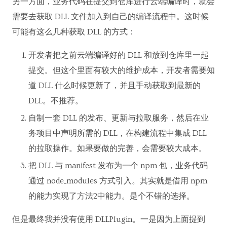
另一方面，业务代码在提交到仓库进行云端编译时，就会
需要去获取 DLL 文件加入到自己的编译流程中。这时候
可能有这么几种获取 DLL 的方式：
开发者把之前云端编译好的 DLL 和放到仓库里一起
提交。但这个里面有较大的维护成本，开发者需要知
道 DLL 什么时候更新了，并且手动获取到最新的
DLL。不推荐。
自制一套 DLL 的发布、更新与拉取服务，然后在业
务项目中声明所需的 DLL，在构建流程中集成 DLL
的拉取操作。如果要做的完善，会需要较大成本。
把 DLL 与 manifest 发布为一个 npm 包，业务代码
通过 node_modules 方式引入。其实就是借用 npm
的能力实现了方法2中能力。是个不错的选择。
但是最终我并没有使用 DLLPlugin。一是因为上面提到