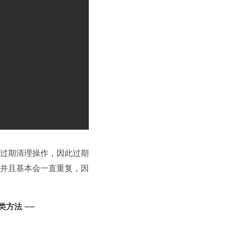
过期清理操作，因此过期
并且基本会一直重复，因
类方法 ——