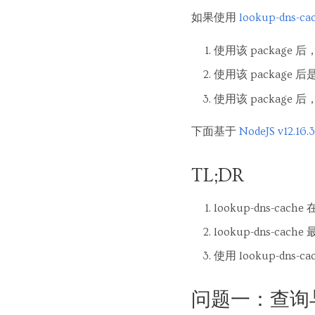
如果使用
lookup-dns-ca
使用该 package
使用该 package
使用该 package 后
下面基于
NodeJS v12.16.3
TL;DR
lookup-dns-c
lookup-dns-cach
使用 lookup-dns-c
问题一：查询