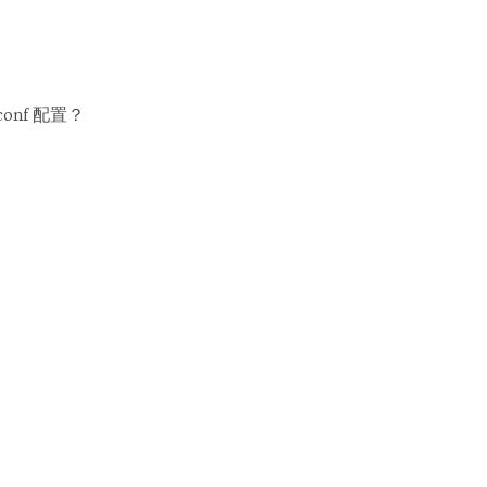
conf 配置？