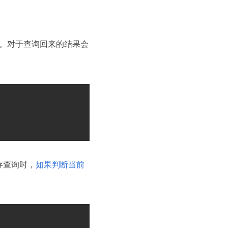
L 值。对于查询回来的结果会
缓存查询时，
如果判断当前