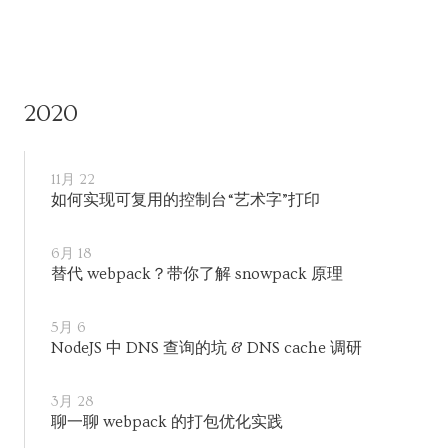
2020
11月 22
如何实现可复用的控制台“艺术字”打印
6月 18
替代 webpack？带你了解 snowpack 原理
5月 6
NodeJS 中 DNS 查询的坑 & DNS cache 调研
3月 28
聊一聊 webpack 的打包优化实践