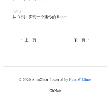
9月 3
从 0 到 1 实现一个迷你的 React
上一页
下一页
© 2026 AlienZhou Powered by
Hexo
&
Minos
GitHub